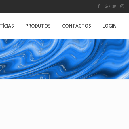
TÍCIAS
PRODUTOS
CONTACTOS
LOGIN