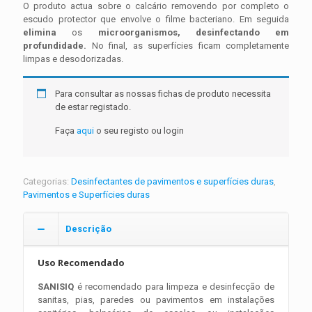
O produto actua sobre o calcário removendo por completo o
escudo protector que envolve o filme bacteriano. Em seguida
elimina
os
microorganismos, desinfectando em
profundidade.
No final, as superfícies ficam completamente
limpas e desodorizadas.
Para consultar as nossas fichas de produto necessita
de estar registado.
Faça
aqui
o seu registo ou login
Categorias:
Desinfectantes de pavimentos e superfícies duras
,
Pavimentos e Superfícies duras
Descrição
Uso Recomendado
SANISIQ
é recomendado para limpeza e desinfecção de
sanitas, pias, paredes ou pavimentos em instalações