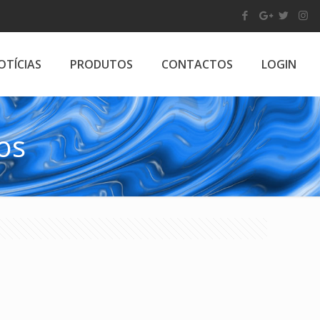
OTÍCIAS
PRODUTOS
CONTACTOS
LOGIN
os