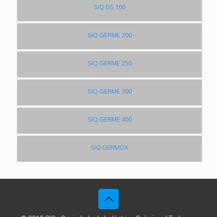
SIQ DS 100
SIQ GERME 200
SIQ GERME 250
SIQ GERME 300
SIQ GERME 400
SIQ GERMOX