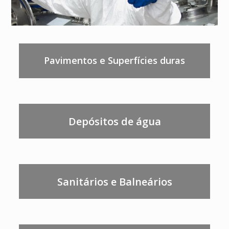
Pavimentos e Superfícies duras
Depósitos de água
Sanitários e Balneários