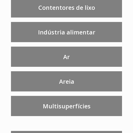
Contentores de lixo
Indústria alimentar
Ar
Areia
Multisuperfícies